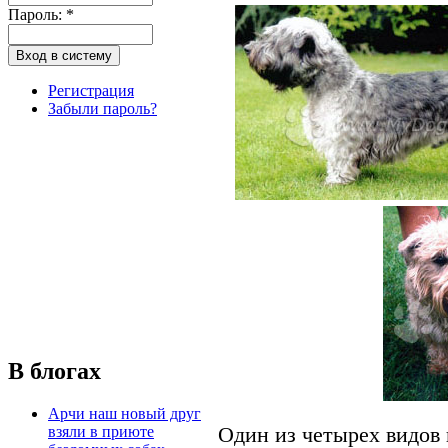
Пароль:
*
Регистрация
Забыли пароль?
В блогах
Арчи наш новый друг
взяли в приюте
Один из четырех видов 