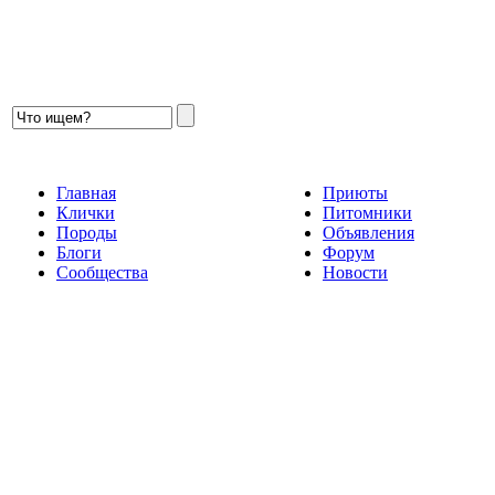
Главная
Приюты
Клички
Питомники
Породы
Объявления
Блоги
Форум
Сообщества
Новости