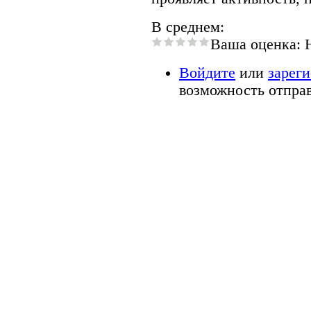
В среднем:
Ваша оценка:
Войдите
или
зарег
возможность отпра