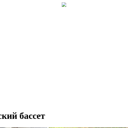
ский бассет