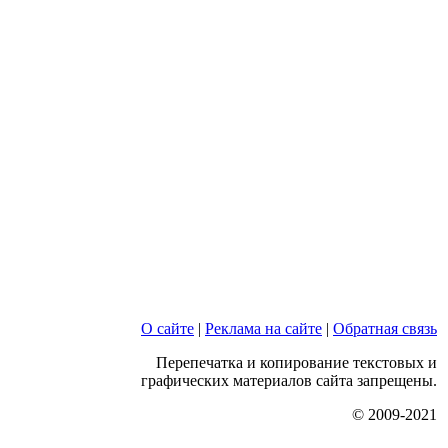
О сайте
|
Реклама на сайте
|
Обратная связь
Перепечатка и копирование текстовых и
графических материалов сайта запрещены.
© 2009-2021