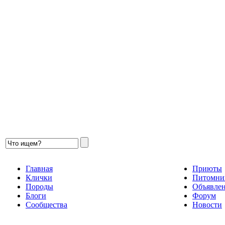
Главная
Приюты
Клички
Питомни
Породы
Объявле
Блоги
Форум
Сообщества
Новости