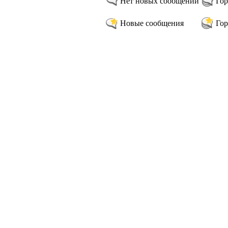
Нет новых сообщений
Гор
Новые сообщения
Гор