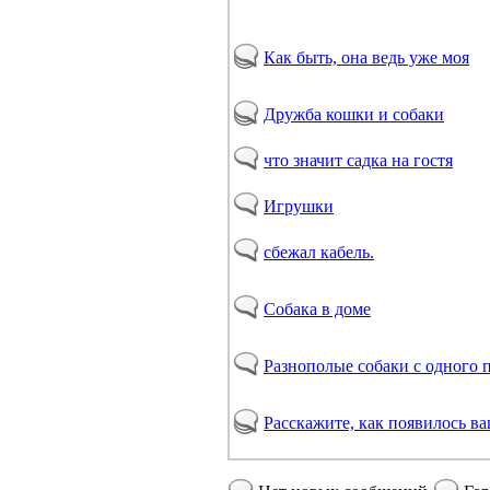
Как быть, она ведь уже моя
Дружба кошки и собаки
что значит садка на гостя
Игрушки
сбежал кабель.
Собака в доме
Разнополые собаки с одного 
Расскажите, как появилось ва