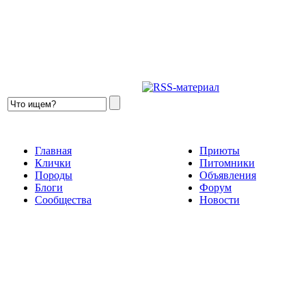
Главная
Приюты
Клички
Питомники
Породы
Объявления
Блоги
Форум
Сообщества
Новости