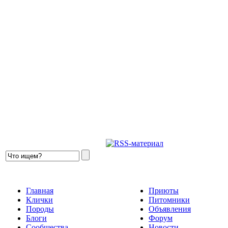
Главная
Приюты
Клички
Питомники
Породы
Объявления
Блоги
Форум
Сообщества
Новости