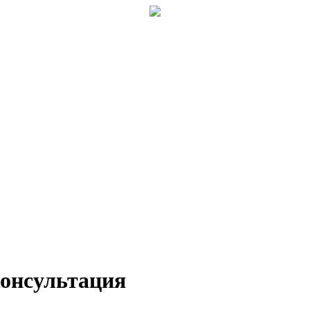
консультация