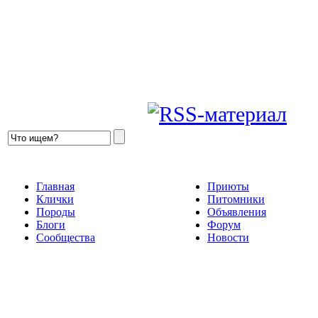
Главная
Приюты
Клички
Питомники
Породы
Объявления
Блоги
Форум
Сообщества
Новости