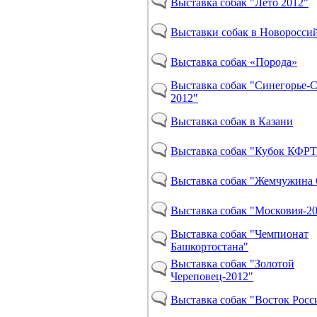
Выставка собак "Лето 2012"
Выставки собак в Новоросси
Выставка собак «Порода»
Выставка собак "Синегорье-С
2012"
Выставка собак в Казани
Выставка собак "Кубок КФРТ
Выставка собак "Жемчужина
Выставка собак "Московия-2
Выставка собак "Чемпионат
Башкортостана"
Выставка собак "Золотой
Череповец-2012"
Выставка собак "Восток Росс