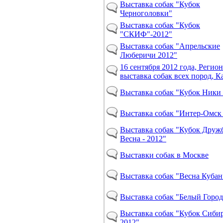
Выставка собак "Кубок
Черноголовки"
Выставка собак "Кубок
"СКИФ"-2012"
Выставка собак "Апрельские
Люберичи 2012"
16 сентября 2012 года, Регио
выставка собак всех пород, К
Выставка собак "Кубок Ники 
Выставка собак "Интер-Омск
Выставка собак "Кубок Друж
Весна - 2012"
Выставки собак в Москве
Выставка собак "Весна Кубан
Выставка собак "Белый Город
Выставка собак "Кубок Сибир
2012"