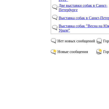
Две выставки собак в Санкт-
Петербурге
Выставка собак в Санкт-Пете
Выставка собак "Весна на Ю
Урале"
Нет новых сообщений
Гор
Новые сообщения
Гор