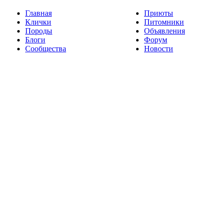
Главная
Приюты
Клички
Питомники
Породы
Объявления
Блоги
Форум
Сообщества
Новости