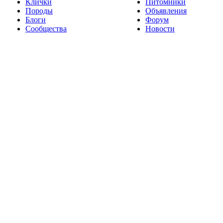
Клички
Питомники
Породы
Объявления
Блоги
Форум
Сообщества
Новости