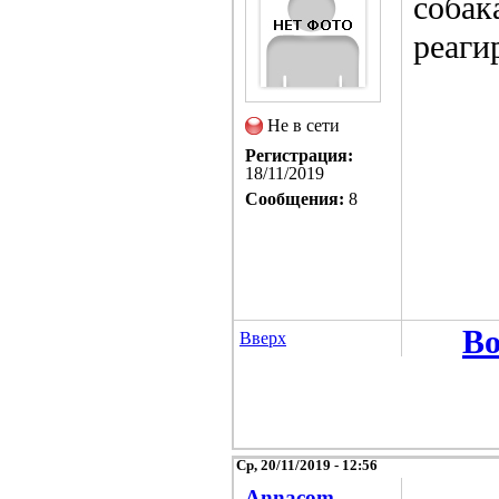
собак
реаги
Не в сети
Регистрация:
18/11/2019
Сообщения:
8
Во
Вверх
Ср, 20/11/2019 - 12:56
Annacom