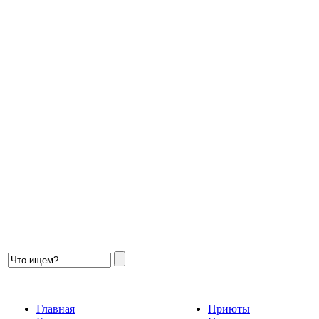
Главная
Приюты