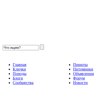
Главная
Приюты
Клички
Питомники
Породы
Объявления
Блоги
Форум
Сообщества
Новости