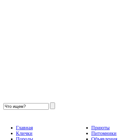
Главная
Приюты
Клички
Питомники
Породы
Объявления