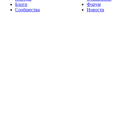
Блоги
Форум
Сообщества
Новости