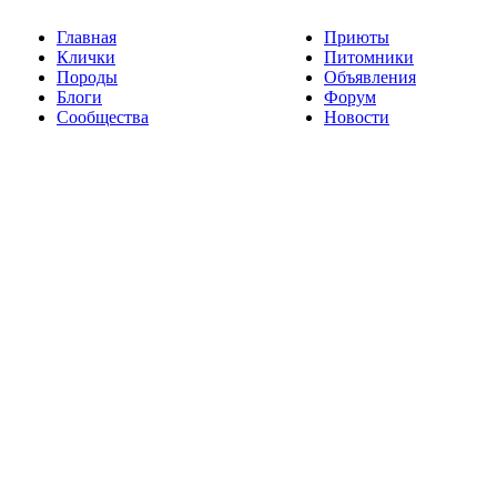
Главная
Приюты
Клички
Питомники
Породы
Объявления
Блоги
Форум
Сообщества
Новости