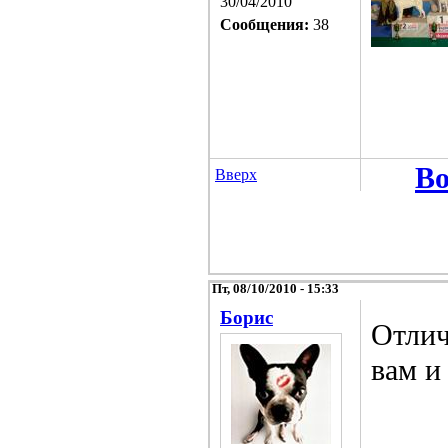
30/04/2010
Сообщения:
38
Во
Вверх
Пт, 08/10/2010 - 15:33
Борис
Отлич
вам и