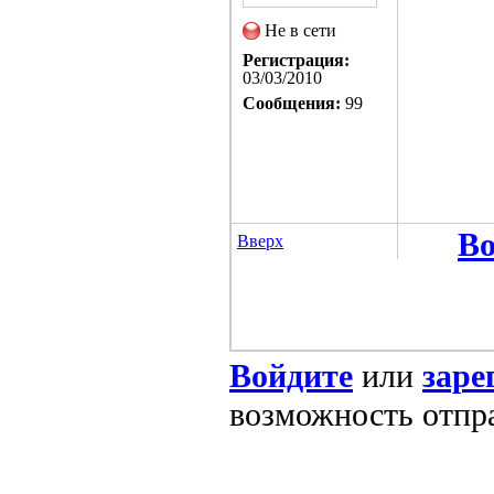
Не в сети
Регистрация:
03/03/2010
Сообщения:
99
Во
Вверх
Войдите
или
заре
возможность отпр