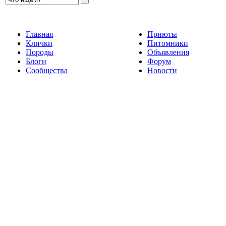
Главная
Приюты
Клички
Питомники
Породы
Объявления
Блоги
Форум
Сообщества
Новости