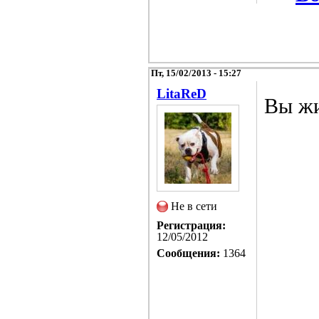
Пт, 15/02/2013 - 15:27
LitaReD
Вы жи
Не в сети
Регистрация:
12/05/2012
Сообщения:
1364