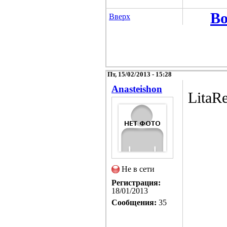
Во
Вверх
Пт, 15/02/2013 - 15:28
Anasteishon
LitaR
Не в сети
Регистрация:
18/01/2013
Сообщения:
35