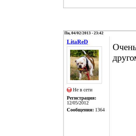
Пн, 04/02/2013 - 23:42
LitaReD
Очень
друго
Не в сети
Регистрация:
12/05/2012
Сообщения:
1364