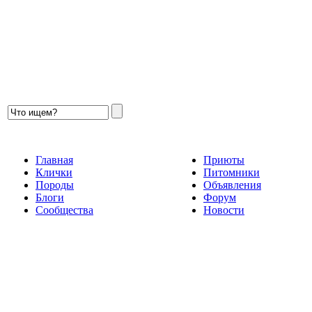
Главная
Приюты
Клички
Питомники
Породы
Объявления
Блоги
Форум
Сообщества
Новости