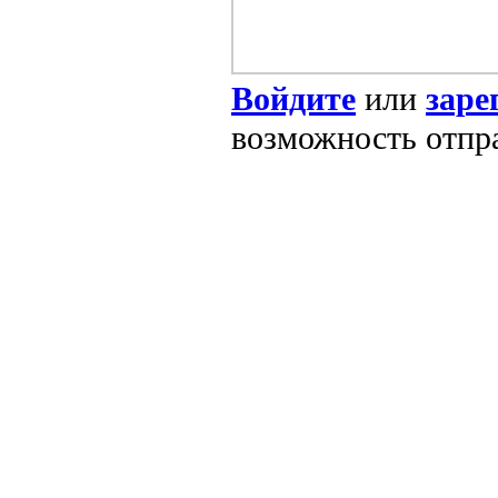
Войдите
или
заре
возможность отпр