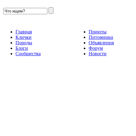
Главная
Приюты
Клички
Питомники
Породы
Объявления
Блоги
Форум
Сообщества
Новости