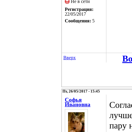
Не в сети
Регистрация:
22/05/2017
Сообщения:
5
Во
Вверх
Пт, 26/05/2017 - 15:45
Софья
Согла
Ивановна
лучше
пару 