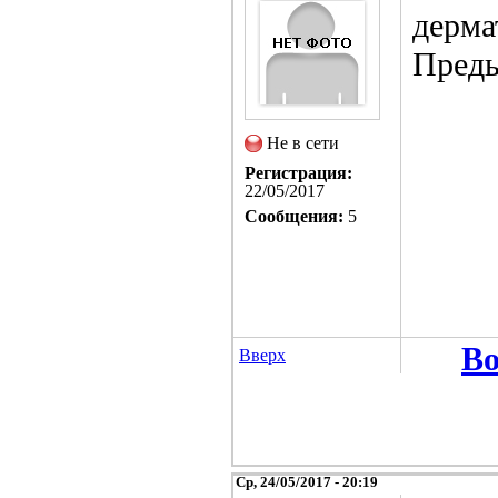
дерма
Преды
Не в сети
Регистрация:
22/05/2017
Сообщения:
5
Во
Вверх
Ср, 24/05/2017 - 20:19