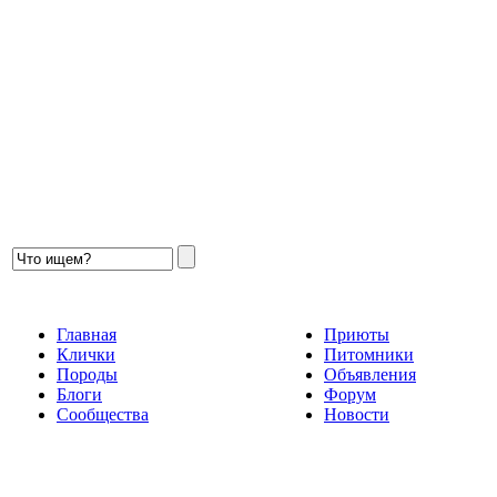
Главная
Приюты
Клички
Питомники
Породы
Объявления
Блоги
Форум
Сообщества
Новости