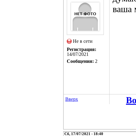
ваша 
Не в сети
Регистрация:
14/07/2021
Сообщения:
2
Во
Вверх
Сб, 17/07/2021 - 18:40