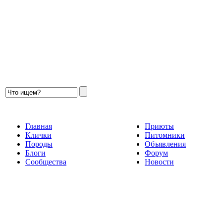
Главная
Приюты
Клички
Питомники
Породы
Объявления
Блоги
Форум
Сообщества
Новости