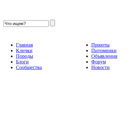
Главная
Приюты
Клички
Питомники
Породы
Объявления
Блоги
Форум
Сообщества
Новости