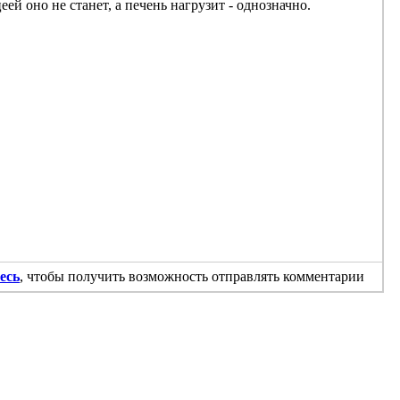
ей оно не станет, а печень нагрузит - однозначно.
есь
, чтобы получить возможность отправлять комментарии