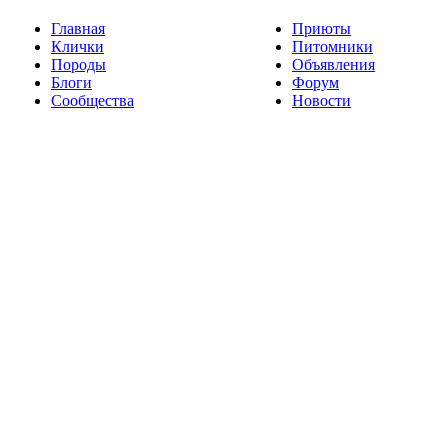
Главная
Приюты
Клички
Питомники
Породы
Объявления
Блоги
Форум
Сообщества
Новости