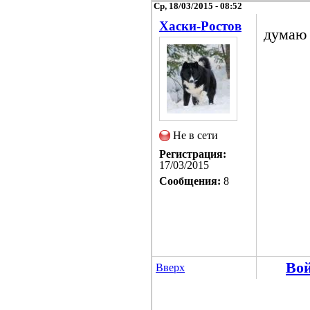
Ср, 18/03/2015 - 08:52
Хаски-Ростов
думаю 
Не в сети
Регистрация:
17/03/2015
Сообщения:
8
Во
Вверх