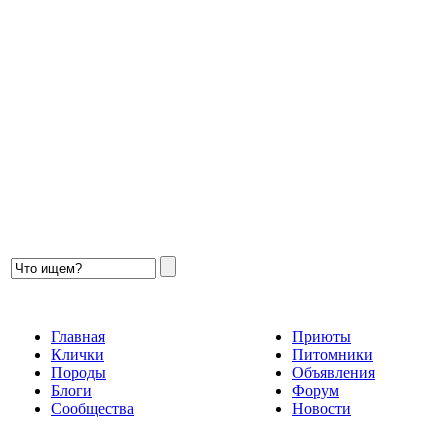
Главная
Приюты
Клички
Питомники
Породы
Объявления
Блоги
Форум
Сообщества
Новости