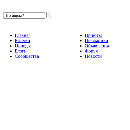
Главная
Приюты
Клички
Питомники
Породы
Объявления
Блоги
Форум
Сообщества
Новости