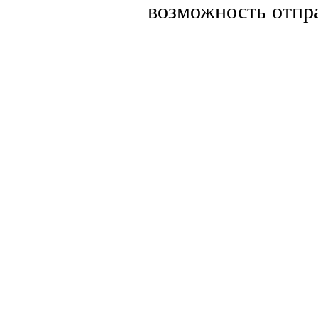
возможность отпр