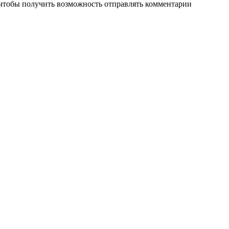
 чтобы получить возможность отправлять комментарии