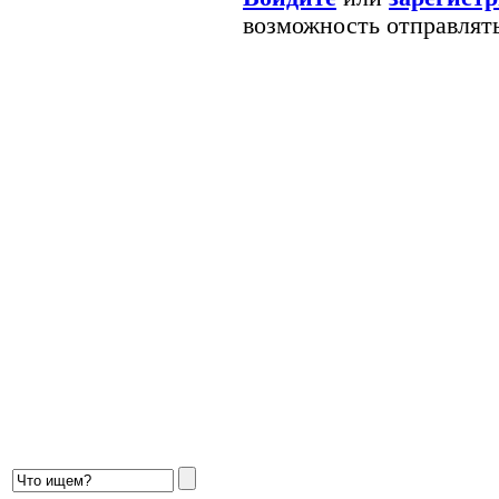
возможность отправлят