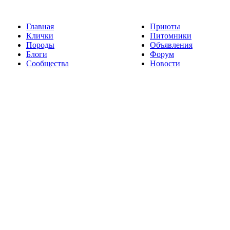
Главная
Приюты
Клички
Питомники
Породы
Объявления
Блоги
Форум
Сообщества
Новости