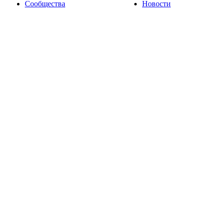
Сообщества
Новости