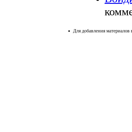
комм
Для добавления материалов 