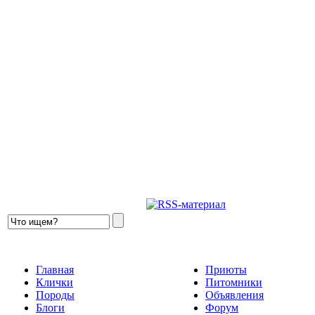
Главная
Приюты
Клички
Питомники
Породы
Объявления
Блоги
Форум