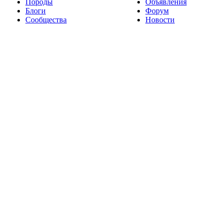
Породы
Объявления
Блоги
Форум
Сообщества
Новости