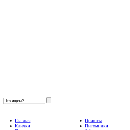
Главная
Приюты
Клички
Питомники