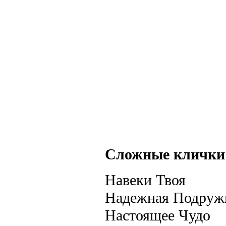
Сложные клички (
Навеки Твоя
Надежная Подруж
Настоящее Чудо