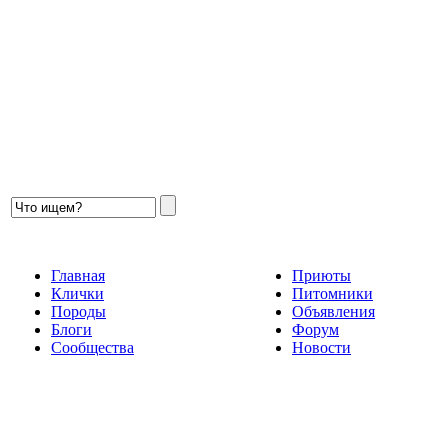
Главная
Приюты
Клички
Питомники
Породы
Объявления
Блоги
Форум
Сообщества
Новости