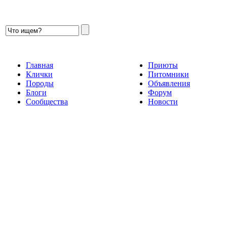
Главная
Приюты
Клички
Питомники
Породы
Объявления
Блоги
Форум
Сообщества
Новости