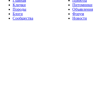
Главная
Приюты
Клички
Питомники
Породы
Объявления
Блоги
Форум
Сообщества
Новости