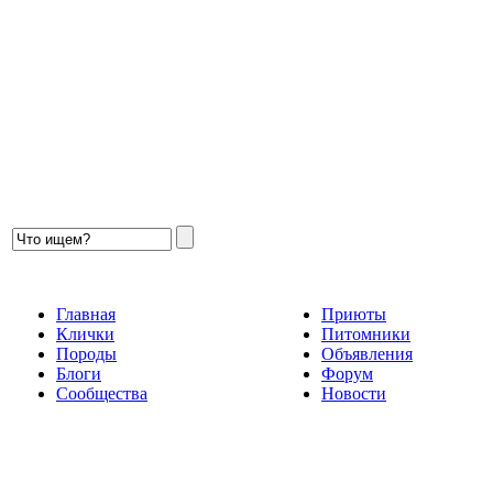
Главная
Приюты
Клички
Питомники
Породы
Объявления
Блоги
Форум
Сообщества
Новости