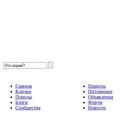
Главная
Приюты
Клички
Питомники
Породы
Объявления
Блоги
Форум
Сообщества
Новости