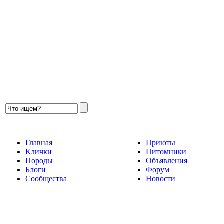
Главная
Приюты
Клички
Питомники
Породы
Объявления
Блоги
Форум
Сообщества
Новости