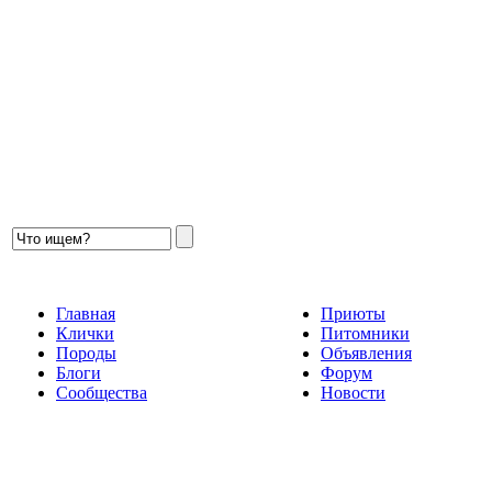
Главная
Приюты
Клички
Питомники
Породы
Объявления
Блоги
Форум
Сообщества
Новости