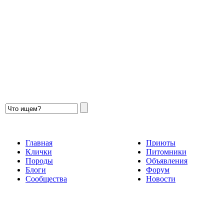
Главная
Приюты
Клички
Питомники
Породы
Объявления
Блоги
Форум
Сообщества
Новости