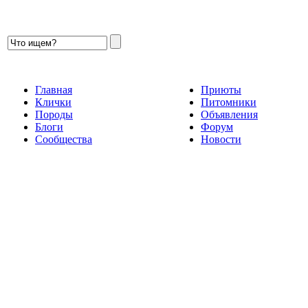
Главная
Приюты
Клички
Питомники
Породы
Объявления
Блоги
Форум
Сообщества
Новости