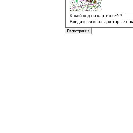
Какой код на картинке?:
*
Введите символы, которые пок