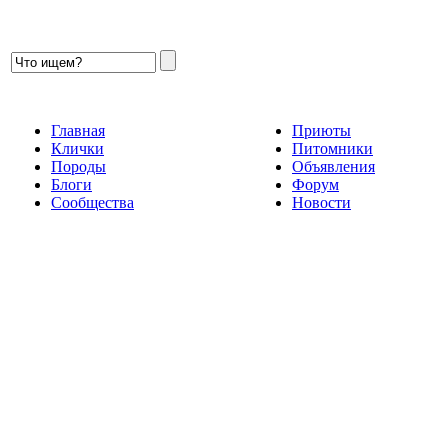
Главная
Приюты
Клички
Питомники
Породы
Объявления
Блоги
Форум
Сообщества
Новости