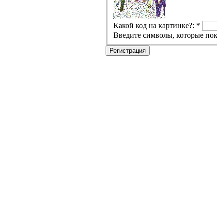
Какой код на картинке?:
*
Введите символы, которые пок