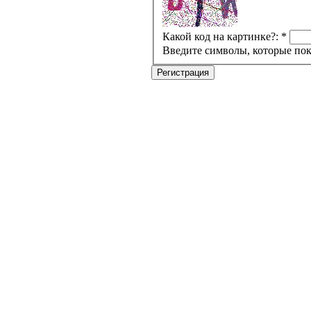
Какой код на картинке?:
*
Введите символы, которые пок