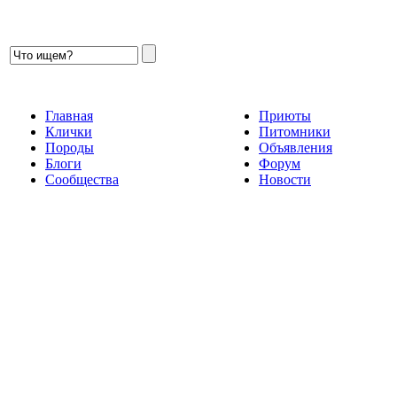
Главная
Приюты
Клички
Питомники
Породы
Объявления
Блоги
Форум
Сообщества
Новости