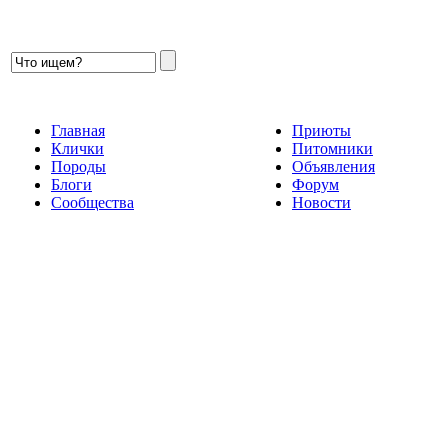
Главная
Приюты
Клички
Питомники
Породы
Объявления
Блоги
Форум
Сообщества
Новости