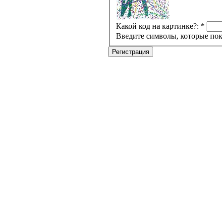
Какой код на картинке?:
*
Введите символы, которые пок