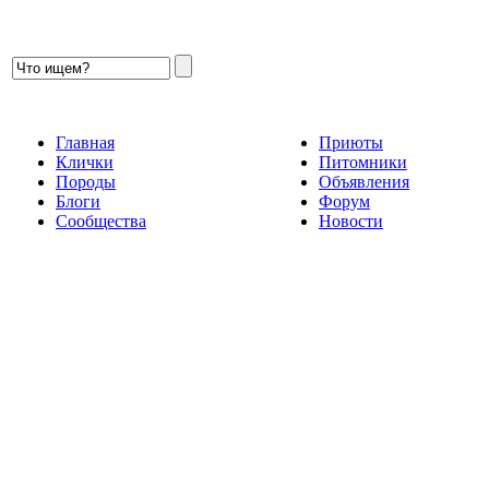
Главная
Приюты
Клички
Питомники
Породы
Объявления
Блоги
Форум
Сообщества
Новости