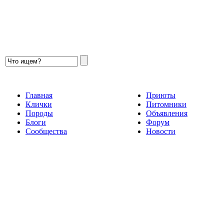
Главная
Приюты
Клички
Питомники
Породы
Объявления
Блоги
Форум
Сообщества
Новости