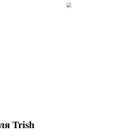
ля Trish