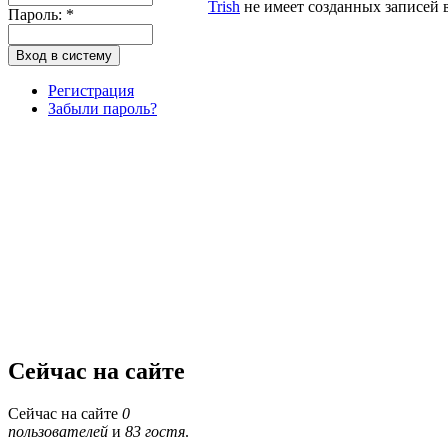
Trish
не имеет созданных записей в
Пароль:
*
Регистрация
Забыли пароль?
Сейчас на сайте
Сейчас на сайте
0
пользователей
и
83 гостя
.