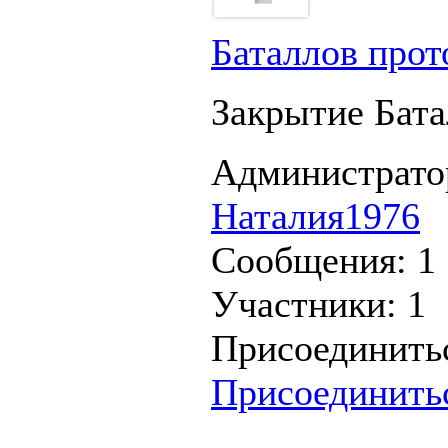
Баталлов прот
Закрытие Бата
Администрато
Наталия1976
Сообщения:
1
Участники:
1
Присоединить
Присоединить