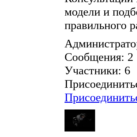
модели и подб
правильного р
Администрато
Сообщения:
2
Участники:
6
Присоединить
Присоединить