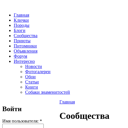
Главная
Клички
Породы
Блоги
Сообщества
Приюты
Питомники
Объявления
Форум
Интересно
Новости
Фотогалереи
Обои
Статьи
Книги
Собаки знаменитостей
Главная
Войти
Сообщества
Имя пользователя:
*