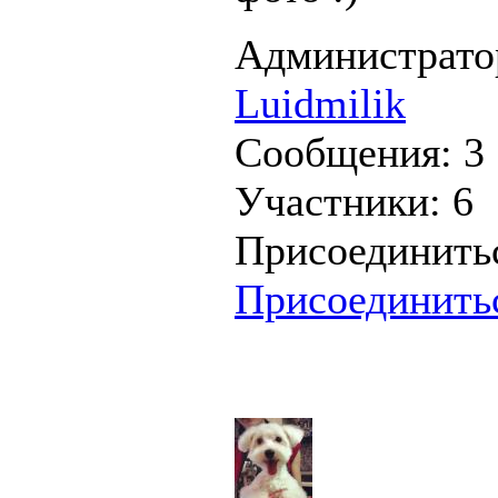
Администрато
Luidmilik
Сообщения:
3
Участники:
6
Присоединить
Присоединить