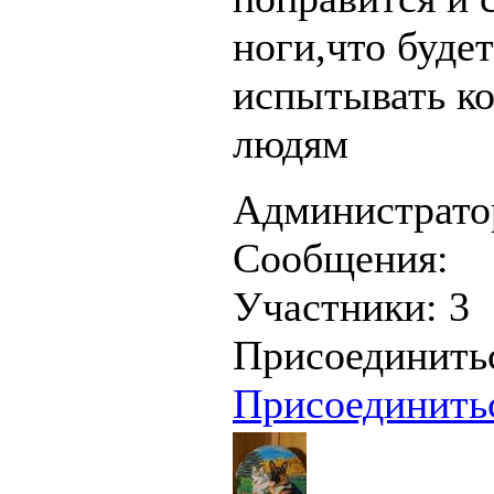
ноги,что будет
испытывать ко
людям
Администрато
Сообщения:
Участники:
3
Присоединить
Присоединить