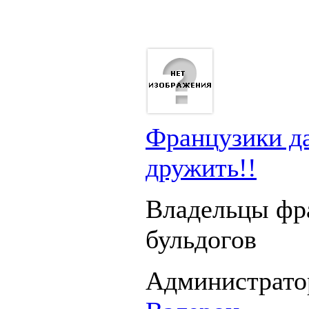
Французики д
дружить!!
Владельцы фр
бульдогов
Администрато