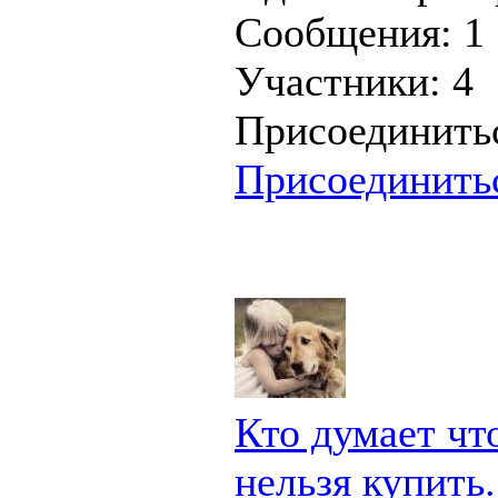
Сообщения:
1
Участники:
4
Присоединить
Присоединить
Кто думает чт
нельзя купить.