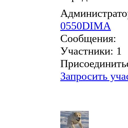
Администрато
0550DIMA
Сообщения:
Участники:
1
Присоединить
Запросить уча