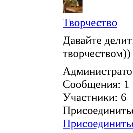
Творчество
Давайте делит
творчеством))
Администрато
Сообщения:
1
Участники:
6
Присоединить
Присоединить