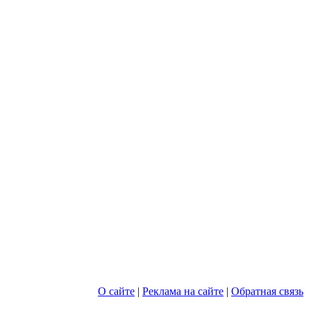
О сайте
|
Реклама на сайте
|
Обратная связь