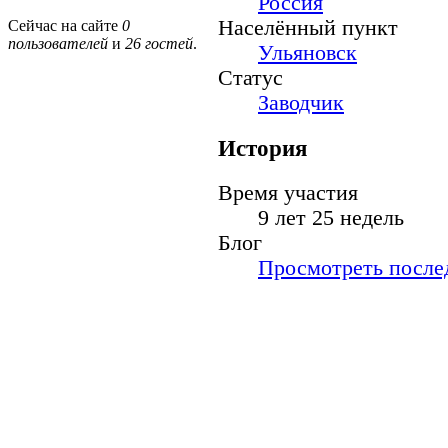
Россия
Населённый пункт
Сейчас на сайте
0
пользователей
и
26 гостей
.
Ульяновск
Статус
Заводчик
История
Время участия
9 лет 25 недель
Блог
Просмотреть послед