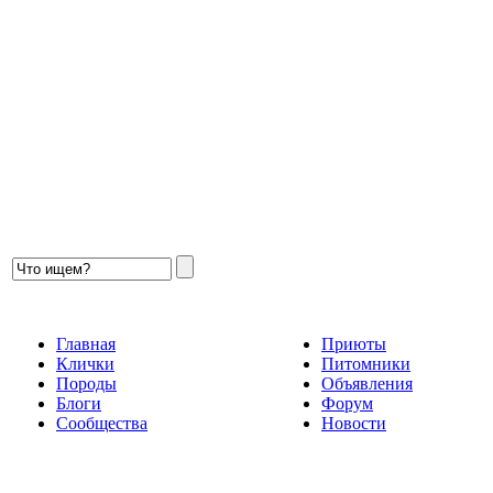
Главная
Приюты
Клички
Питомники
Породы
Объявления
Блоги
Форум
Сообщества
Новости