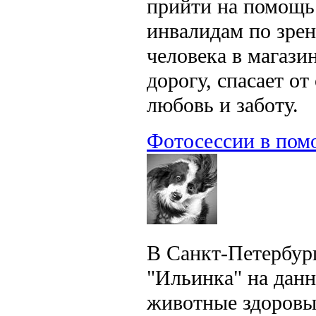
прийти на помощь
инвалидам по зрен
человека в магази
дорогу, спасает о
любовь и заботу.
Фотосессии в пом
В Санкт-Петербург
"Ильинка" на данн
животные здоровы