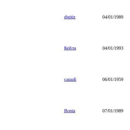
digitiz
04/01/1989
Кейла
04/01/1993
cашаБ
06/01/1959
Bonia
07/01/1989