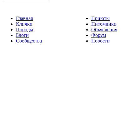
Главная
Приюты
Клички
Питомники
Породы
Объявления
Блоги
Форум
Сообщества
Новости