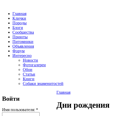
Главная
Клички
Породы
Блоги
Сообщества
Приюты
Питомники
Объявления
Форум
Интересно
Новости
Фотогалереи
Обои
Статьи
Книги
Собаки знаменитостей
Главная
Войти
Дни рождения
Имя пользователя:
*