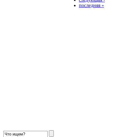
последняя »