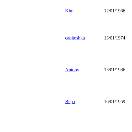
Kim
12/01/1986
capitoshka
13/01/1974
Antony
13/01/1986
Вера
16/01/1959