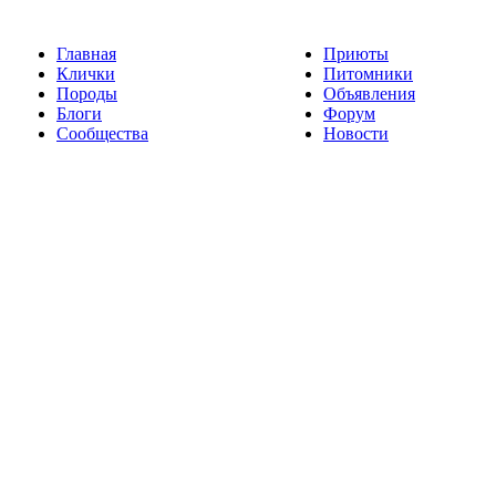
Главная
Приюты
Клички
Питомники
Породы
Объявления
Блоги
Форум
Сообщества
Новости