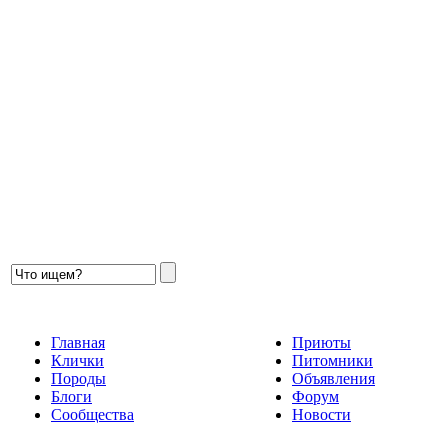
Главная
Приюты
Клички
Питомники
Породы
Объявления
Блоги
Форум
Сообщества
Новости