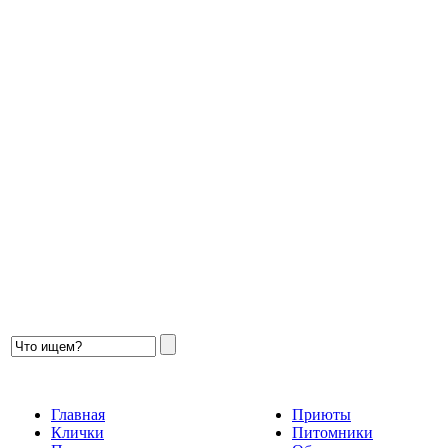
Главная
Приюты
Клички
Питомники