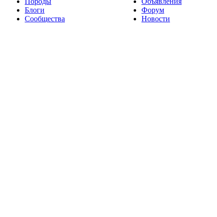
Породы
Объявления
Блоги
Форум
Сообщества
Новости