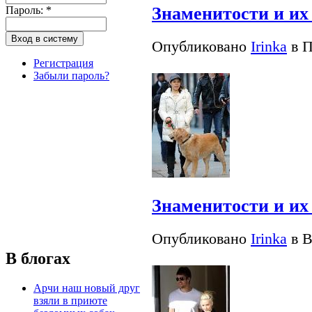
Знаменитости и их
Пароль:
*
Опубликовано
Irinka
в П
Регистрация
Забыли пароль?
Знаменитости и их
Опубликовано
Irinka
в В
В блогах
Арчи наш новый друг
взяли в приюте