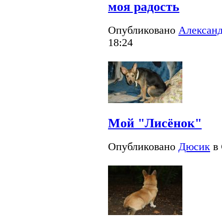
моя радость
Опубликовано
Александ
18:24
Мой "Лисёнок"
Опубликовано
Дюсик
в 