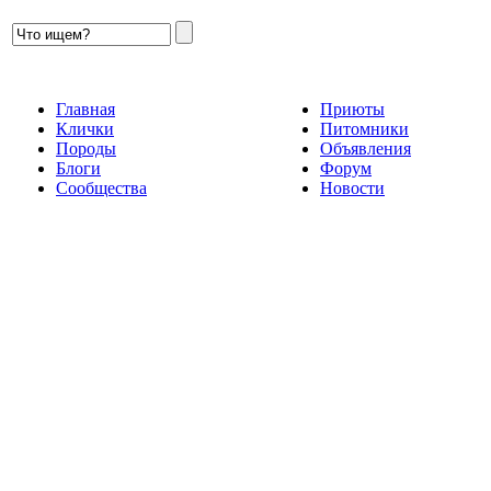
Главная
Приюты
Клички
Питомники
Породы
Объявления
Блоги
Форум
Сообщества
Новости